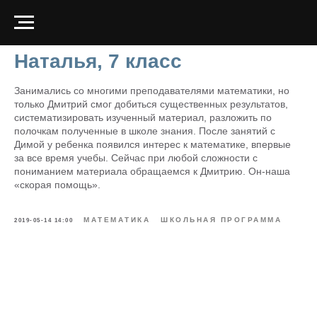
Наталья, 7 класс
Занимались со многими преподавателями математики, но
только Дмитрий смог добиться существенных результатов,
систематизировать изученный материал, разложить по
полочкам полученные в школе знания. После занятий с
Димой у ребенка появился интерес к математике, впервые
за все время учебы. Сейчас при любой сложности с
пониманием материала обращаемся к Дмитрию. Он-наша
«скорая помощь».
МАТЕМАТИКА
ШКОЛЬНАЯ ПРОГРАММА
2019-05-14 14:00